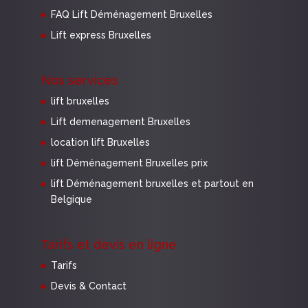
FAQ Lift Déménagement Bruxelles
Lift express Bruxelles
Nos services
lift bruxelles
Lift demenagement Bruxelles
location lift Bruxelles
lift Déménagement Bruxelles prix
lift Déménagement bruxelles et partout en
Belgique
Tarifs et devis en ligne
Tarifs
Devis & Contact