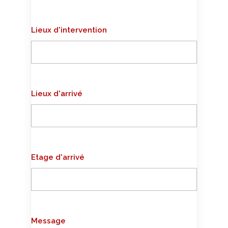
Lieux d'intervention
Lieux d'arrivé
Etage d'arrivé
Message