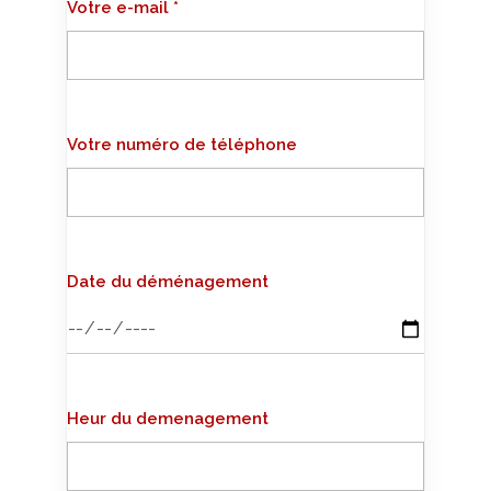
Votre e-mail *
Votre numéro de téléphone
Date du déménagement
Heur du demenagement