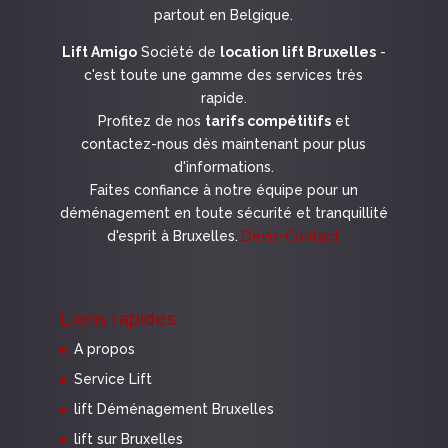
partout en Belgique.
Lift Amigo
Société de
location lift Bruxelles
-
c'est toute une gamme des services très
rapide.
Profitez de nos
tarifs compétitifs
et
contactez-nous dès maintenant pour plus
d'informations.
Faites confiance à notre équipe pour un
déménagement en toute sécurité et tranquillité
d'esprit à Bruxelles.
Devis-Contact
Liens rapides
A propos
Service Lift
lift Déménagement Bruxelles
lift sur Bruxelles