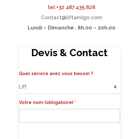
tel:+32 487.435.828
Contact@liftamigo.com
Lundi – Dimanche . 8h.00 – 20h.00
Devis & Contact
Quel service avez vous besoin ?
Votre nom (obligatoire) *